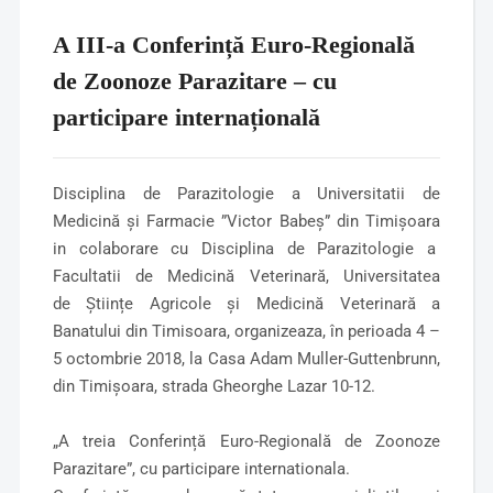
A III-a Conferință Euro-Regională
de Zoonoze Parazitare – cu
participare internațională
Disciplina de Parazitologie a Universitatii de
Medicină și Farmacie ”Victor Babeș” din Timișoara
in colaborare cu Disciplina de Parazitologie a
Facultatii de Medicină Veterinară, Universitatea
de Științe Agricole și Medicină Veterinară a
Banatului din Timisoara, organizeaza, în perioada 4 –
5 octombrie 2018, la Casa Adam Muller-Guttenbrunn,
din Timișoara, strada Gheorghe Lazar 10-12.
„A treia Conferință Euro-Regională de Zoonoze
Parazitare”, cu participare internationala.