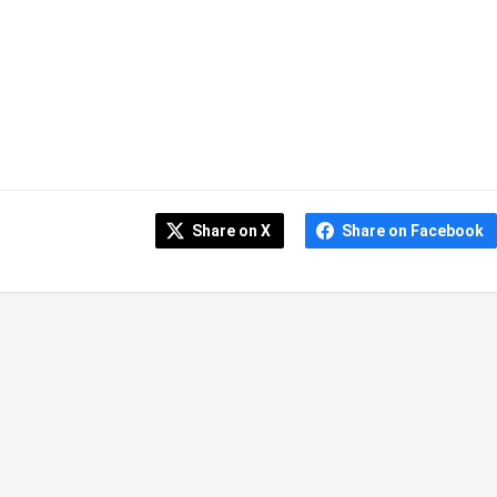
Share on X
Share on Facebook