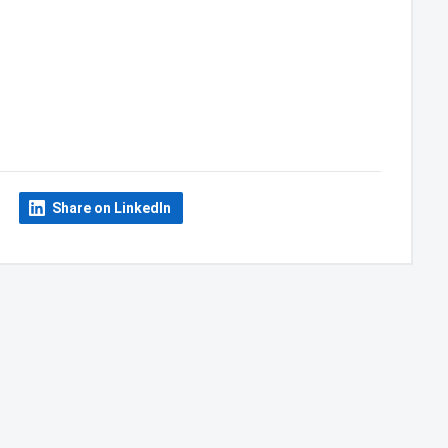
Share on LinkedIn