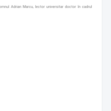
domnul Adrian Marcu, lector universitar doctor în cadrul