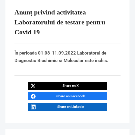
Anunț privind activitatea
Laboratorului de testare pentru
Covid 19
În perioada 01.08-11.09.2022 Laboratorul de
Diagnostic Biochimic și Molecular este închis.
Share on X
Share on Facebook
Share on LinkedIn