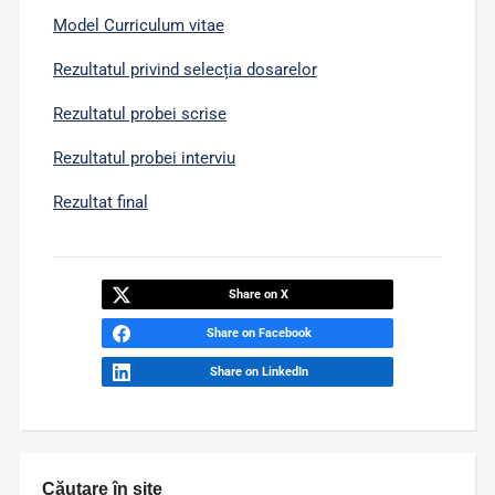
Model
Curriculum vitae
Rezultatul privind selecția dosarelor
Rezultatul probei scrise
Rezultatul probei interviu
Rezultat final
Share on X
Share on Facebook
Share on LinkedIn
Căutare în site