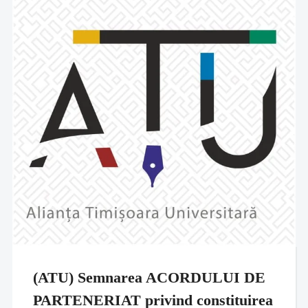
(ATU) Semnarea ACORDULUI DE
PARTENERIAT privind constituirea