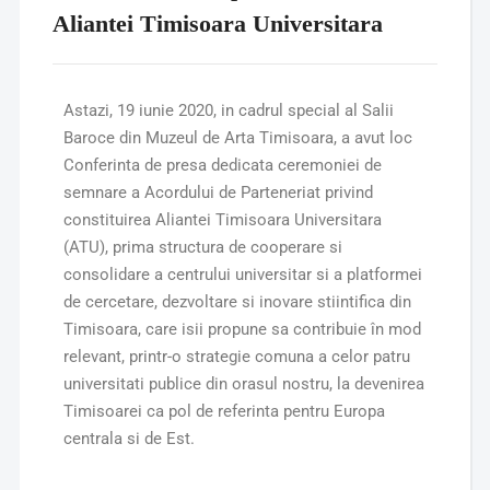
Aliantei Timisoara Universitara
Astazi, 19 iunie 2020, in cadrul special al Salii
Baroce din Muzeul de Arta Timisoara, a avut loc
Conferinta de presa dedicata ceremoniei de
semnare a Acordului de Parteneriat privind
constituirea Aliantei Timisoara Universitara
(ATU), prima structura de cooperare si
consolidare a centrului universitar si a platformei
de cercetare, dezvoltare si inovare stiintifica din
Timisoara, care isii propune sa contribuie în mod
relevant, printr-o strategie comuna a celor patru
universitati publice din orasul nostru, la devenirea
Timisoarei ca pol de referinta pentru Europa
centrala si de Est.