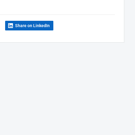
Share on LinkedIn