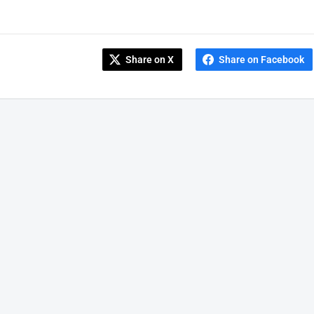
Share on X
Share on Facebook