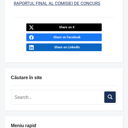
RAPORTUL FINAL AL COMISIEI DE CONCURS
Share on X
Share on Facebook
Share on LinkedIn
Căutare în site
Meniu rapid