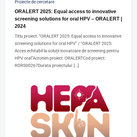
Proiecte de cercetare
ORALERT 2025: Equal access to innovative
screening solutions for oral HPV – ORALERT |
2024
Titlu proiect: “ORALERT 2025: Equal access to innovative
screening solutions for oral HPV” / “ORALERT 2025:
Acces echitabil la soluții inovatoare de screening pentru
HPV oral”Acronim proiect: ORALERTCod proiect:
RORS00267Durata proiectului: […]