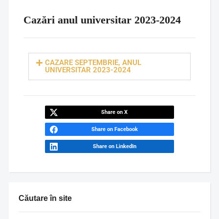
Cazări anul universitar 2023-2024
CAZARE SEPTEMBRIE, ANUL
UNIVERSITAR 2023-2024
Share on X
Share on Facebook
Share on LinkedIn
Căutare în site