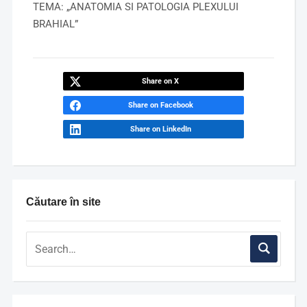
TEMA: „ANATOMIA SI PATOLOGIA PLEXULUI
BRAHIAL”
Share on X
Share on Facebook
Share on LinkedIn
Căutare în site