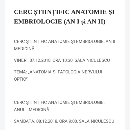
CERC ȘTIINȚIFIC ANATOMIE ȘI
EMBRIOLOGIE (AN I și AN II)
CERC ȘTIINȚIFIC ANATOMIE ȘI EMBRIOLOGIE, AN II
MEDICINĂ
VINERI, 07.12.2018, ORA 10:30, SALA NICULESCU
TEMA: „ANATOMIA SI PATOLOGIA NERVULUI
OPTIC”
CERC ȘTIINȚIFIC
ANATOMIE
ȘI EMBRIOLOGIE,
ANUL I MEDICINĂ
SÂMBĂTĂ, 08.12.2018, ORA 9:00, SALA NICULESCU