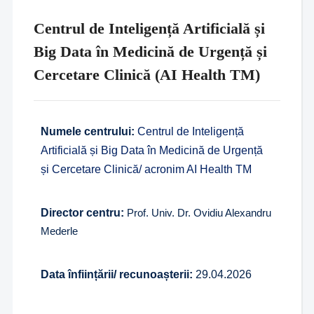
Centrul de Inteligență Artificială și
Big Data în Medicină de Urgență și
Cercetare Clinică (AI Health TM)
Numele centrului:
Centrul de Inteligență
Artificială și Big Data în Medicină de Urgență
și Cercetare Clinică/ acronim AI Health TM
Director centru:
Prof. Univ. Dr. Ovidiu Alexandru
Mederle
Data înființării/ recunoașterii:
29.04.2026