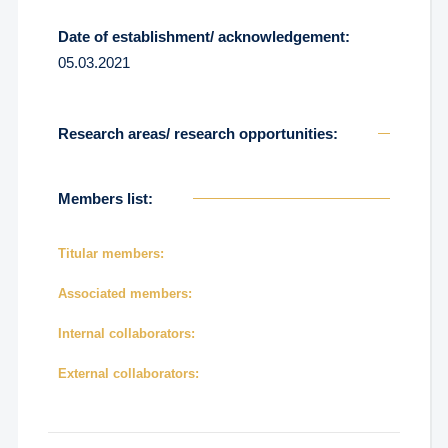
Date of establishment/ acknowledgement:
05.03.2021
Research areas/ research opportunities:
Members list:
Titular members:
Associated members:
Internal collaborators:
External collaborators: