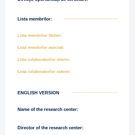
Lista membrilor:
Lista membrilor titulari:
Lista membrilor asociați:
Lista colaboratorilor interni:
Lista colaboratorilor externi:
ENGLISH VERSION
Name of the research center:
Director of the research center: