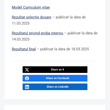
Model
Curriculum vitae
Rezultat selecție dosare
– publicat la data de
11.03.2025
Rezultatul privind proba interviu
– publicat la data de
14.03.2025
Rezultatul final
– publicat la data de 18.03.2025
Share on X
Share on Facebook
Share on LinkedIn