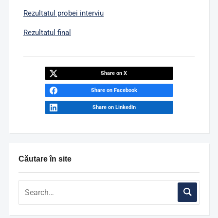
Rezultatul probei interviu
Rezultatul final
Share on X
Share on Facebook
Share on LinkedIn
Căutare în site