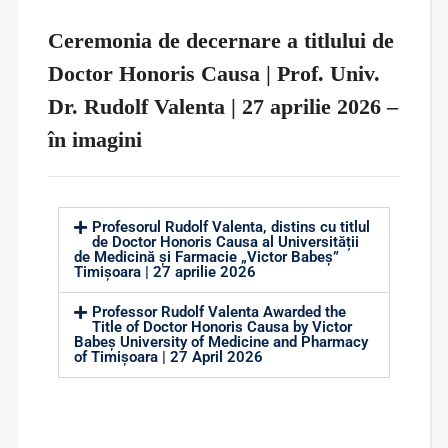
Ceremonia de decernare a titlului de
Doctor Honoris Causa | Prof. Univ.
Dr. Rudolf Valenta | 27 aprilie 2026 –
în imagini
Profesorul Rudolf Valenta, distins cu titlul
de Doctor Honoris Causa al Universității
de Medicină și Farmacie „Victor Babeș”
Timișoara | 27 aprilie 2026
Professor Rudolf Valenta Awarded the
Title of Doctor Honoris Causa by Victor
Babeș University of Medicine and Pharmacy
of Timișoara | 27 April 2026