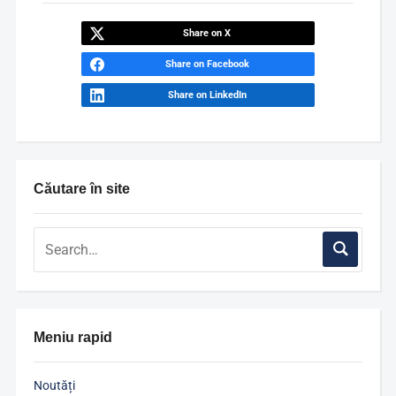
Share on X
Share on Facebook
Share on LinkedIn
Căutare în site
Meniu rapid
Noutăți