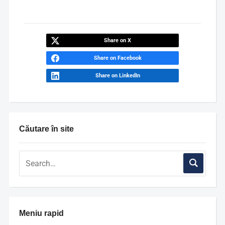
Share on X
Share on Facebook
Share on LinkedIn
Căutare în site
Meniu rapid