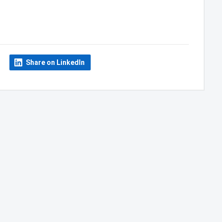
Share on LinkedIn