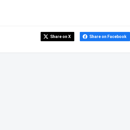
Share on X
Share on Facebook