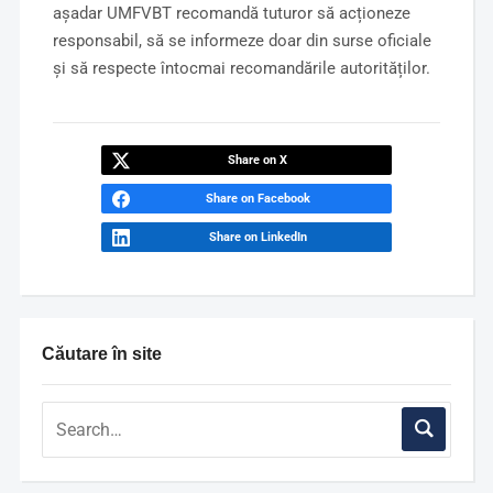
așadar UMFVBT recomandă tuturor să acționeze
responsabil, să se informeze doar din surse oficiale
și să respecte întocmai recomandările autorităților.
Share on X
Share on Facebook
Share on LinkedIn
Căutare în site