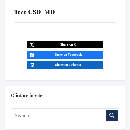
Teze CSD_MD
Share on X
Share on Facebook
Share on LinkedIn
Căutare în site