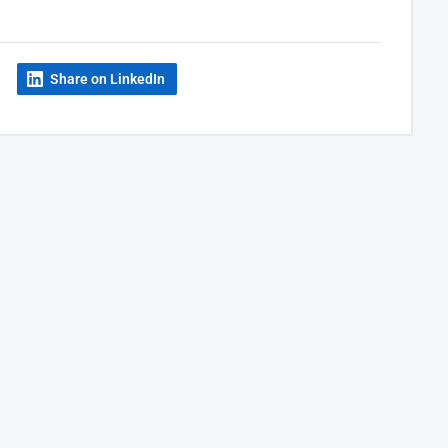
Share on LinkedIn