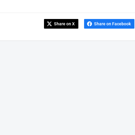
Share on X
Share on Facebook