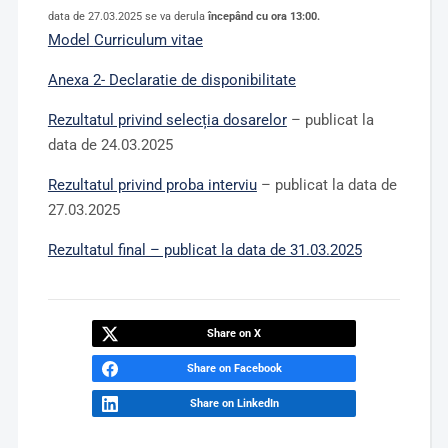
data de 27.03.2025 se va derula
începând cu ora 13:00.
Model
Curriculum vitae
Anexa 2- Declaratie de disponibilitate
Rezultatul privind selecția dosarelor
– publicat la
data de 24.03.2025
Rezultatul privind proba interviu
– publicat la data de
27.03.2025
Rezultatul final – publicat la data de 31.03.2025
Share on X
Share on Facebook
Share on LinkedIn