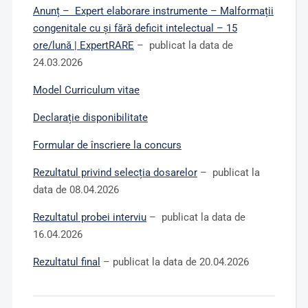
Anunț – Expert elaborare instrumente – Malformații
congenitale cu și fără deficit intelectual – 15
ore/lună | ExpertRARE
– publicat la data de
24.03.2026
Model
Curriculum vitae
Declarație disponibilitate
Formular de înscriere la concurs
Rezultatul privind selecția dosarelor
– publicat la
data de 08.04.2026
Rezultatul probei interviu
– publicat la data de
16.04.2026
Rezultatul final
– publicat la data de 20.04.2026