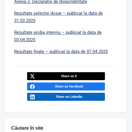
Anexa 2- Declaratie de disponibilitate
Rezultate selectie dosar – publicat la data de
31.03.2025
Rezultate proba interviu – publicat la data de
03.04.2025
Rezultate finale – publicat la data de 07.04.2025
Share on X
Share on Facebook
Share on LinkedIn
Căutare în site