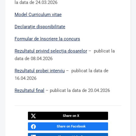
la data de 24.03.2026
Model
Curriculum vitae
Declarație disponibilitate
Formular de înscriere la concurs
Rezultatul privind selecția dosarelor
– publicat la
data de 08.04.2026
Rezultatul probei interviu
– publicat la data de
16.04.2026
Rezultatul final
– publicat la data de 20.04.2026
Share on X
Share on Facebook