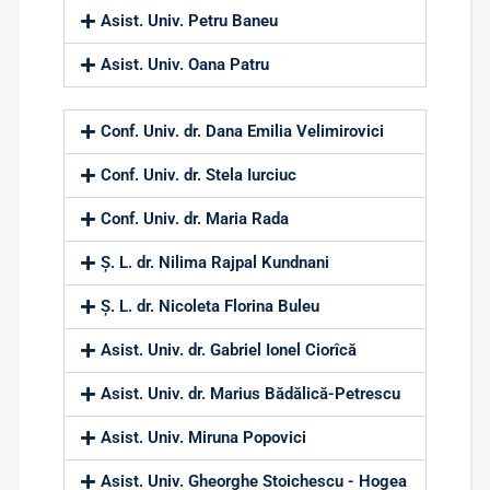
Asist. Univ. Petru Baneu
Asist. Univ. Oana Patru
Conf. Univ. dr. Dana Emilia Velimirovici
Conf. Univ. dr. Stela Iurciuc
Conf. Univ. dr. Maria Rada
Ș. L. dr. Nilima Rajpal Kundnani
Ș. L. dr. Nicoleta Florina Buleu
Asist. Univ. dr. Gabriel Ionel Ciorîcă
Asist. Univ. dr. Marius Bădălică-Petrescu
Asist. Univ. Miruna Popovici
Asist. Univ. Gheorghe Stoichescu - Hogea