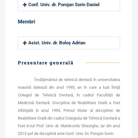
Conf. Univ. dr. Porojan Sorin Daniel
Membri
Asist. Univ. dr. Boloș Adrian
Prezentare generală
Învăţământul de tehnică dentară în universitatea
noastră datează din anul 1993, an în care a luat fiinţă
Colegiul de Tehnică Dentară, în cadrul Facultăţii de
Medicină Dentară. Disciplina de Reabilitare Orală a fost
înfiinţată în anul 1995. Primul titular al disciplinei de
Reabilitare Orală din cadrul Colegiului de Tehnică Dentară a
fost d-nul Prof. Univ. dr. Matekovits Gheorghe, iar din anul
2013 șef de disciplină este Conf. Univ. Dr. Porojan Sorin.