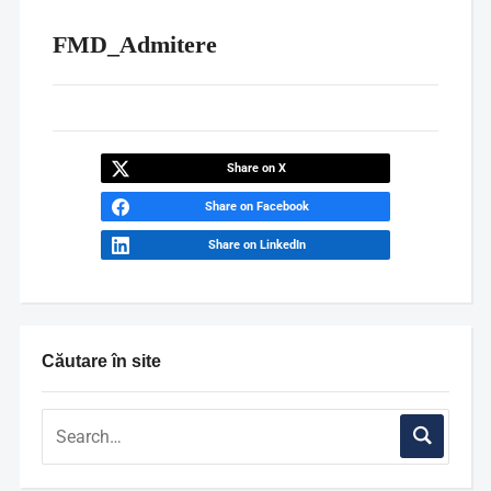
FMD_Admitere
Share on X
Share on Facebook
Share on LinkedIn
Căutare în site