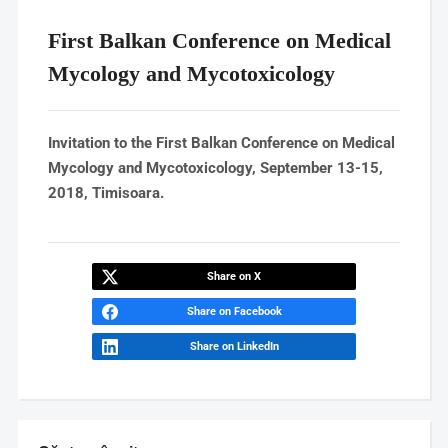
First Balkan Conference on Medical
Mycology and Mycotoxicology
Invitation to the First Balkan Conference on Medical
Mycology and Mycotoxicology, September 13-15,
2018, Timisoara.
Share on X
Share on Facebook
Share on LinkedIn