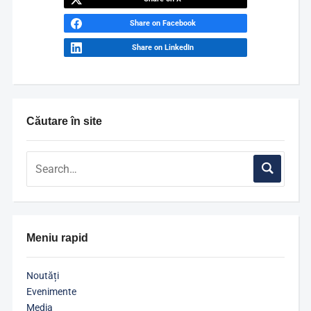
Share on Facebook
Share on LinkedIn
Căutare în site
Meniu rapid
Noutăți
Evenimente
Media