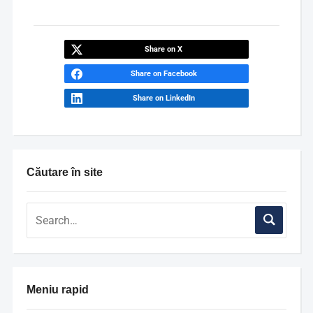
Share on X
Share on Facebook
Share on LinkedIn
Căutare în site
Meniu rapid