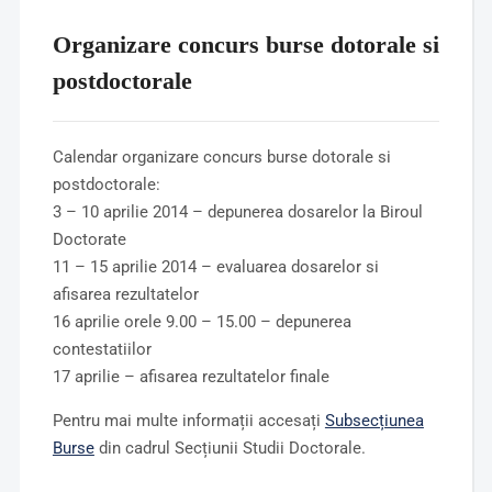
Organizare concurs burse dotorale si
postdoctorale
Calendar organizare concurs burse dotorale si
postdoctorale:
3 – 10 aprilie 2014 – depunerea dosarelor la Biroul
Doctorate
11 – 15 aprilie 2014 – evaluarea dosarelor si
afisarea rezultatelor
16 aprilie orele 9.00 – 15.00 – depunerea
contestatiilor
17 aprilie – afisarea rezultatelor finale
Pentru mai multe informații accesați
Subsecțiunea
Burse
din cadrul Secțiunii Studii Doctorale.