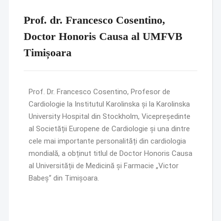
Prof. dr. Francesco Cosentino,
Doctor Honoris Causa al UMFVB
Timișoara
Prof. Dr. Francesco Cosentino, Profesor de
Cardiologie la Institutul Karolinska și la Karolinska
University Hospital din Stockholm, Vicepreședinte
al Societății Europene de Cardiologie și una dintre
cele mai importante personalități din cardiologia
mondială, a obținut titlul de Doctor Honoris Causa
al Universității de Medicină și Farmacie „Victor
Babeș“ din Timișoara.