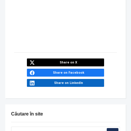
Share on X
Share on Facebook
Share on LinkedIn
Căutare în site