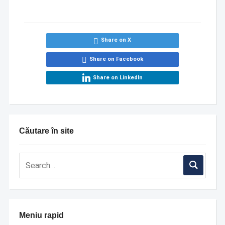
Share on X
Share on Facebook
Share on LinkedIn
Căutare în site
Meniu rapid