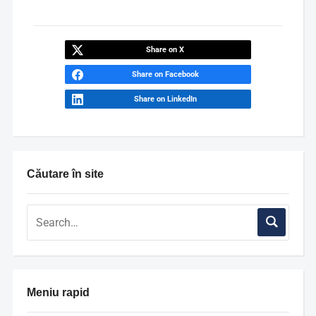
Share on X
Share on Facebook
Share on LinkedIn
Căutare în site
Meniu rapid