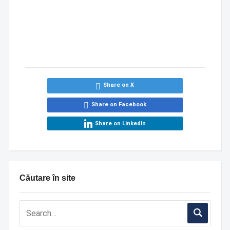
Share on X
Share on Facebook
Share on LinkedIn
Căutare în site