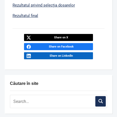
Rezultatul privind selecția dosarelor
Rezultatul final
Share on X
Share on Facebook
Share on LinkedIn
Căutare în site