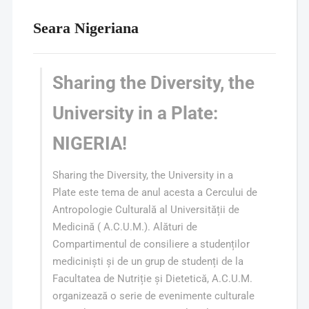
Seara Nigeriana
Sharing the Diversity, the
University in a Plate:
NIGERIA!
Sharing the Diversity, the University in a
Plate este tema de anul acesta a Cercului de
Antropologie Culturală al Universității de
Medicină ( A.C.U.M.). Alături de
Compartimentul de consiliere a studenților
mediciniști și de un grup de studenți de la
Facultatea de Nutriție și Dietetică, A.C.U.M.
organizează o serie de evenimente culturale