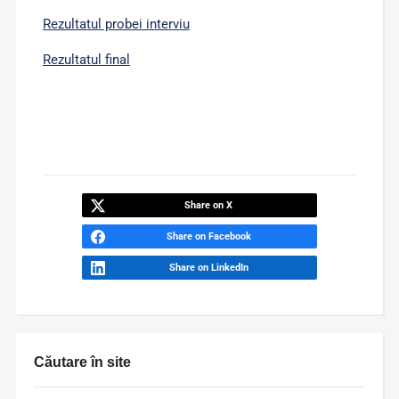
Rezultatul probei interviu
Rezultatul final
Share on X
Share on Facebook
Share on LinkedIn
Căutare în site