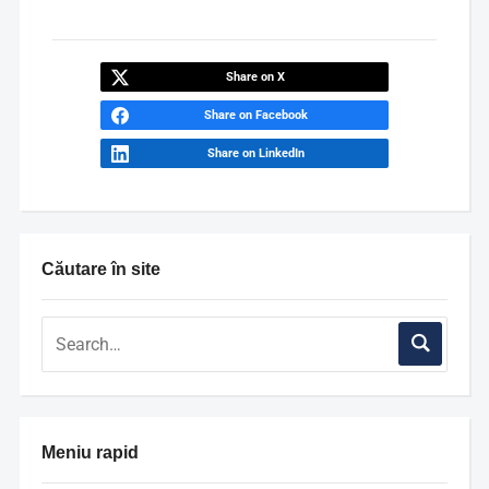
Share on X
Share on Facebook
Share on LinkedIn
Căutare în site
Meniu rapid