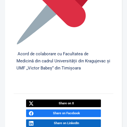
Acord de colaborare cu Facultatea de
Medicină din cadrul Universității din Kragujevac și
UMF „Victor Babeș” din Timișoara
Share on X
Share on Facebook
Share on LinkedIn