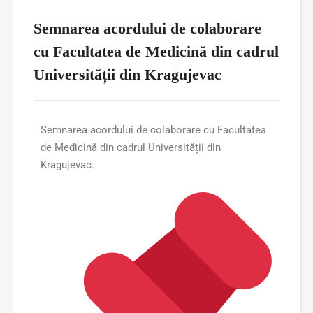
Semnarea acordului de colaborare
cu Facultatea de Medicină din cadrul
Universității din Kragujevac
Semnarea acordului de colaborare cu Facultatea
de Medicină din cadrul Universității din
Kragujevac.