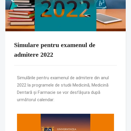
Simulare pentru examenul de
admitere 2022
Simulările pentru examenul de admitere din anul
2022 la programele de studii Medicină, Medicină
Dentară și Farmacie se vor desfășura după
următorul calendar: