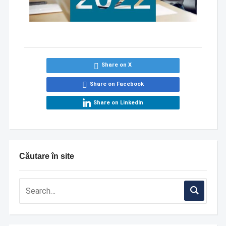
Share on X
Share on Facebook
Share on LinkedIn
Căutare în site