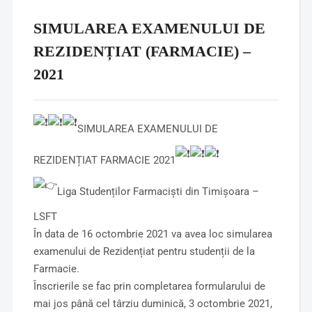
SIMULAREA EXAMENULUI DE
REZIDENȚIAT (FARMACIE) –
2021
SIMULAREA EXAMENULUI DE
REZIDENȚIAT FARMACIE
2021
Liga Studenților Farmacişti din Timişoara –
LSFT
În data de 16 octombrie 2021 va avea loc simularea
examenului de Rezidențiat pentru studenții de la
Farmacie.
Înscrierile se fac prin completarea formularului de
mai jos până cel târziu duminică, 3 octombrie 2021,