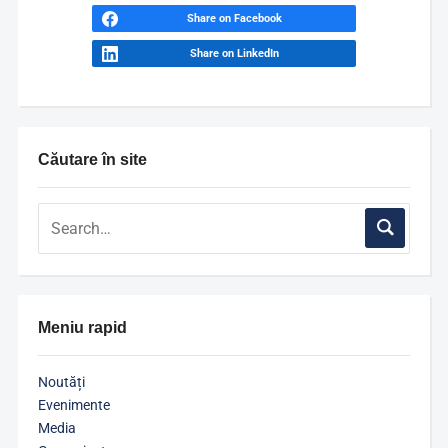
Share on Facebook
Share on LinkedIn
Căutare în site
Meniu rapid
Noutăți
Evenimente
Media