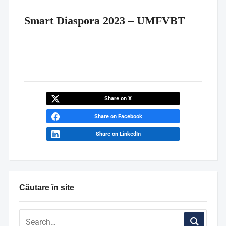
Smart Diaspora 2023 – UMFVBT
Share on X
Share on Facebook
Share on LinkedIn
Căutare în site