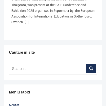
Timișoara, was present at the EAIE Conference and
Exhibition 2025 organised in September by the European
Association for International Education, in Gothenburg,
Sweden. […]
Căutare în site
Meniu rapid
Noutăți