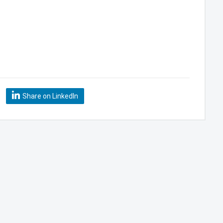
Share on LinkedIn