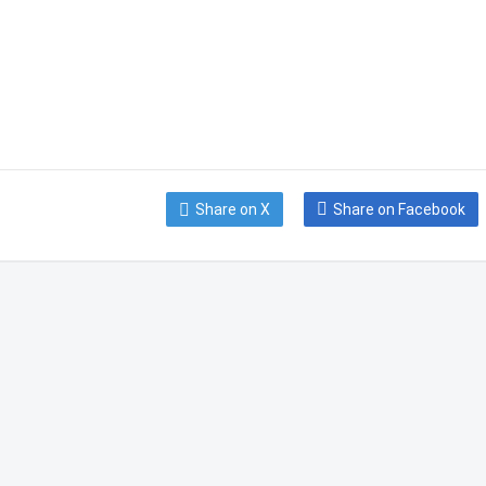
Share on X
Share on Facebook