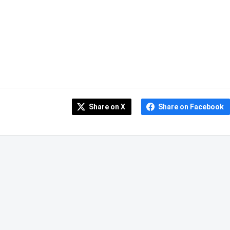
Share on X
Share on Facebook