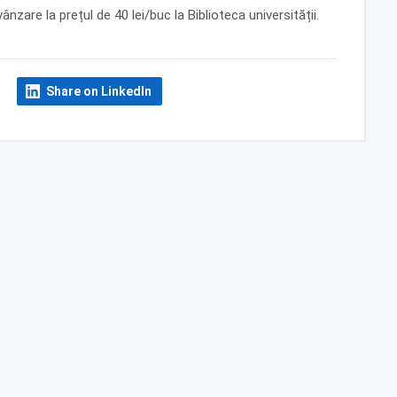
zare la prețul de 40 lei/buc la Biblioteca universității.
Share on LinkedIn