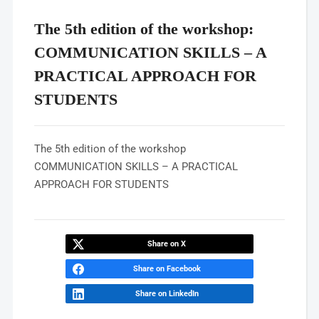
The 5th edition of the workshop:
COMMUNICATION SKILLS – A
PRACTICAL APPROACH FOR
STUDENTS
The 5th edition of the workshop
COMMUNICATION SKILLS – A PRACTICAL
APPROACH FOR STUDENTS
Share on X
Share on Facebook
Share on LinkedIn