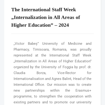
The International Staff Week
„Internalization in All Areas of
Higher Education” – 2024
„Victor Babeș” University of Medicine and
Pharmacy, Timisoara, Romania, was proudly
represented at the International Staff Week
„Internalization in All Areas of Higher Education”
organized by the University of Foggia by prof. dr.
Claudia Borza, Vice-Rector for
Internationalisation and Agnes Balint, Head of the
International Office. Our mission was to create
new partnerships within the Erasmus+
programme, to strengthen the cooperation with
existing partners and to promote our university