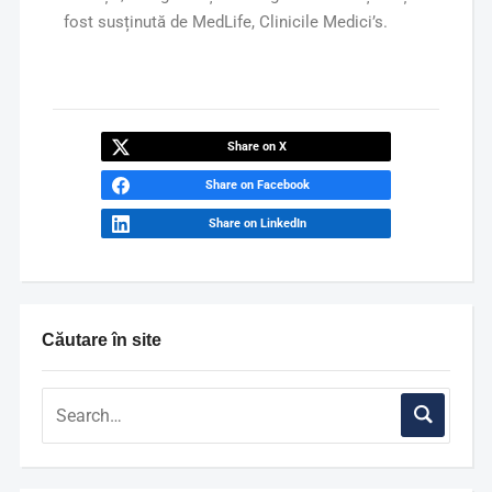
fost susținută de MedLife, Clinicile Medici’s.
Share on X
Share on Facebook
Share on LinkedIn
Căutare în site